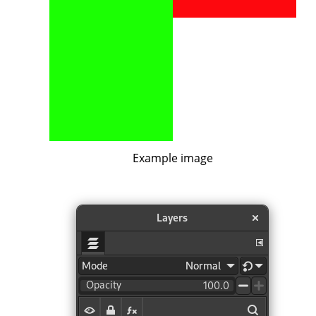
Example image