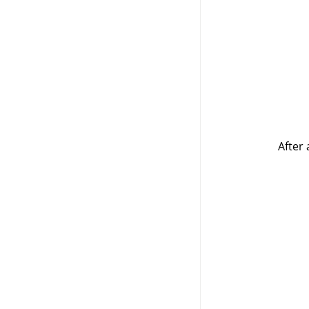
After