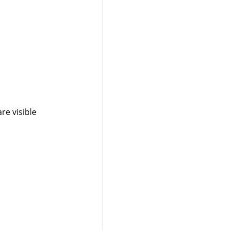
are visible