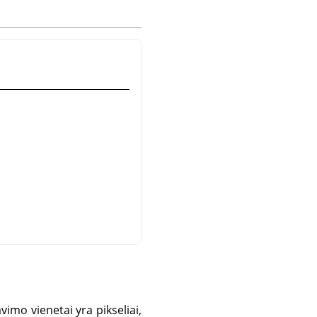
vimo vienetai yra pikseliai,