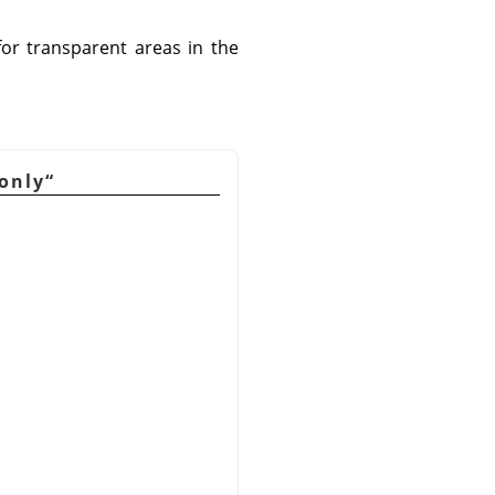
or transparent areas in the
only
“