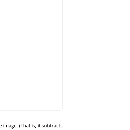
 image. (That is, it subtracts