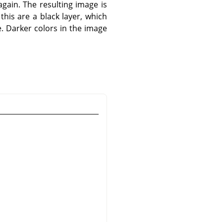
again. The resulting image is
his are a black layer, which
e. Darker colors in the image