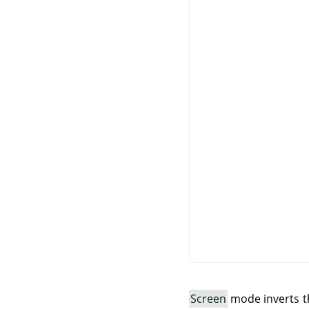
Screen
mode inverts the