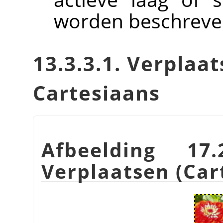
worden beschreve
13.3.3.1. Verpla
Cartesiaans
Afbeelding 17.
Verplaatsen (Car