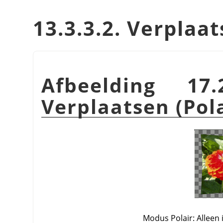
13.3.3.2. Verplaa
Afbeelding 17.
Verplaatsen (Pola
Modus Polair: Alleen 