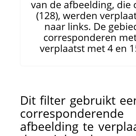
van de afbeelding, die 
(128), werden verplaa
naar links. De gebie
corresponderen met 
verplaatst met 4 en 
Dit filter gebruikt e
corresponderend
afbeelding te verplaa