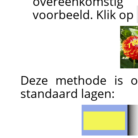
overeenkomstig
voorbeeld. Klik op
Deze methode is o
standaard lagen: