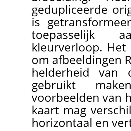
gedupliceerde orig
is getransformee
toepasselijk 
kleurverloop. Het
om afbeeldingen R
helderheid van 
gebruikt mak
voorbeelden van h
kaart mag verschil
horizontaal en vert