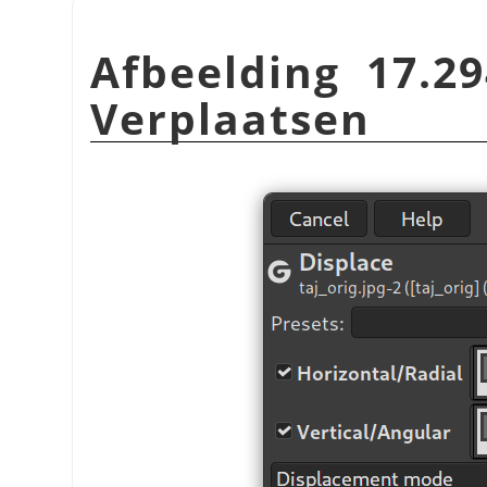
Afbeelding 17.29
Verplaatsen