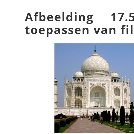
Afbeelding 17
toepassen van fi