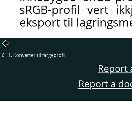
sRGB-profil vert ikk
eksport til lagrings
6.11. Konverter til fargeprofil
Report 
Report a do