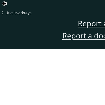
2. Utvalsverktøya
Report 
Report a do