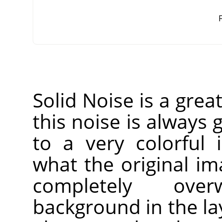
F
Solid Noise is a grea
this noise is always g
to a very colorful 
what the original imag
completely over
background in the laye