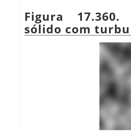
Figura 17.360
sólido com turbu