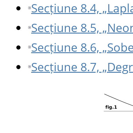
Secțiune 8.4, „Lapl
Secțiune 8.5, „Neo
Secțiune 8.6, „Sobe
Secțiune 8.7, „Deg