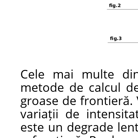
Cele mai multe din
metode de calcul de
groase de frontieră. 
variații de intensit
este un degrade lent