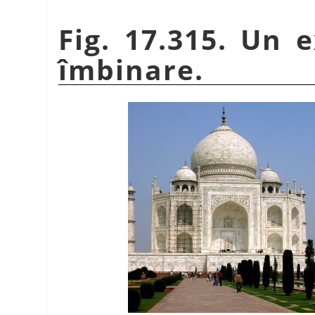
Fig. 17.315. Un 
îmbinare.