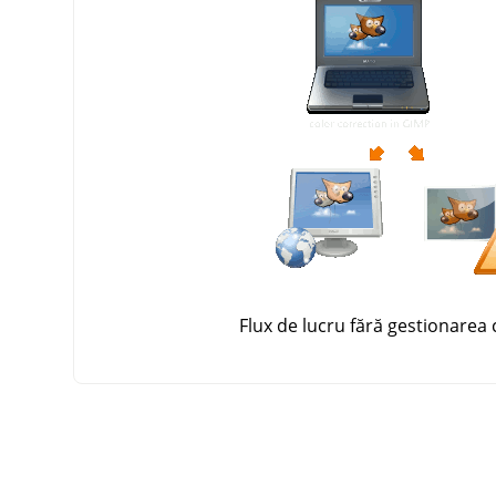
Flux de lucru fără gestionarea 