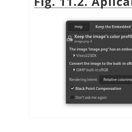
Fig. 11.2. Aplic