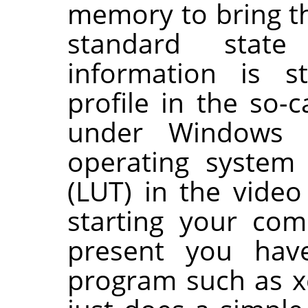
memory to bring th
standard state
information is s
profile in the so-c
under Windows
operating system 
(LUT) in the video
starting your com
present you hav
program such as xc