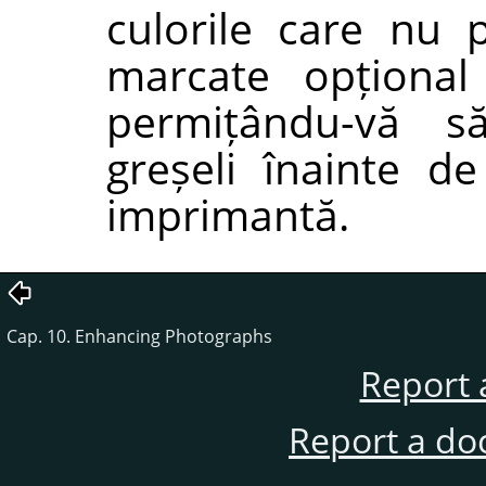
culorile care nu 
marcate opțional
permițându-vă să
greșeli înainte de
imprimantă.
Cap. 10. Enhancing Photographs
Report 
Report a do