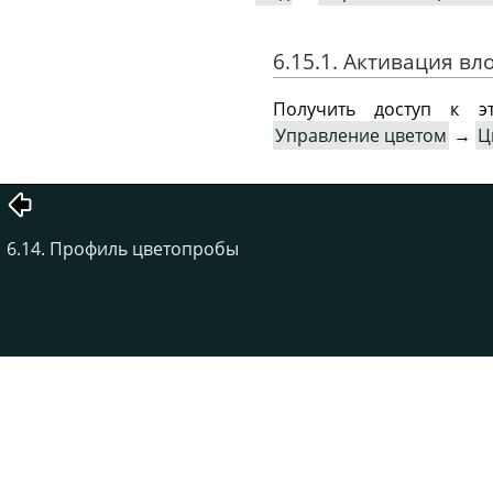
6.15.1. Активация в
Получить доступ к 
Управление цветом
→
Ц
6.14. Профиль цветопробы