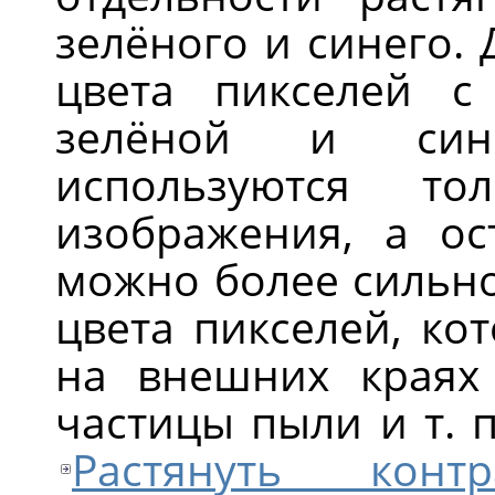
зелёного и синего.
цвета пикселей с
зелёной и сине
используются то
изображения, а ос
можно более сильно 
цвета пикселей, ко
на внешних краях 
частицы пыли и т. п
Растянуть контр