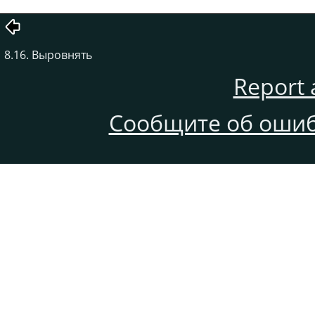
8.16. Выровнять
Report 
Сообщите об ошиб