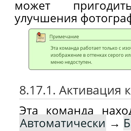
может пригодит
улучшения фотогра
Примечание
Эта команда работает только с из
изображение в оттенках серого ил
меню недоступен.
8.17.1. Активация
Эта команда нах
Автоматически
→
Б