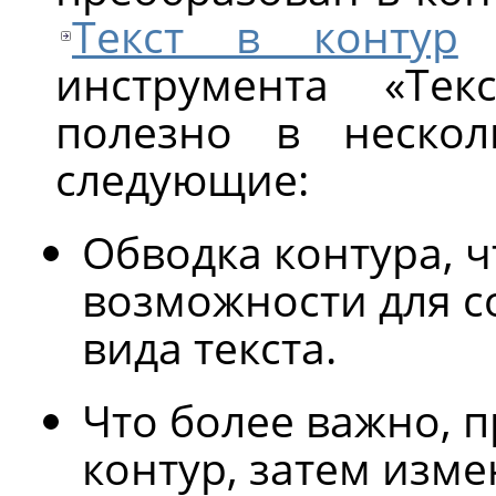
Текст в контур
в
инструмента
«
Текс
полезно в нескол
следующие:
Обводка контура, 
возможности для с
вида текста.
Что более важно, п
контур, затем изме