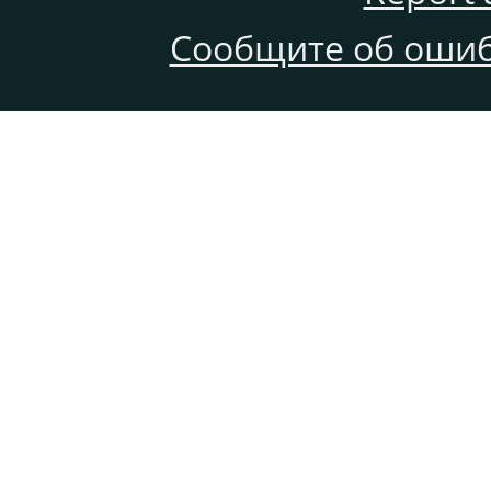
Сообщите об ошиб