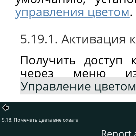
управления цветом
.
5.19.1. Активация
Получить доступ 
через меню и
Управление цвето
5.18. Помечать цвета вне охвата
Report 