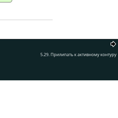
5.29. Прилипать к активному контуру