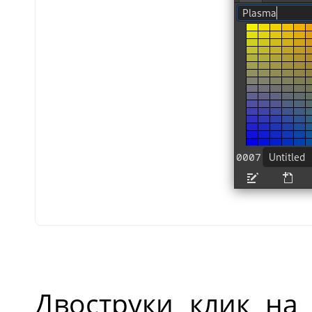
Двоструки клик на 