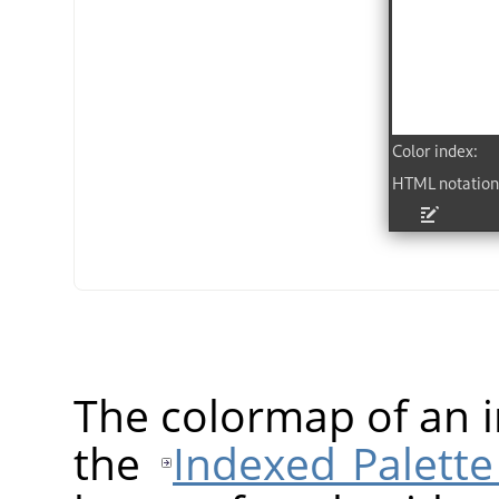
The colormap of an 
the
Indexed Palette