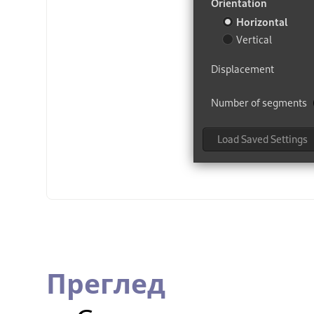
Преглед