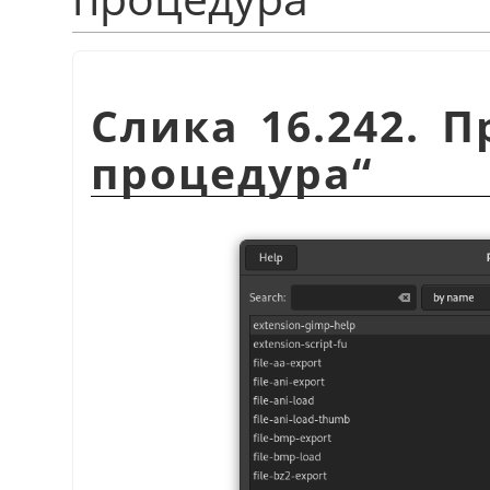
Слика 16.242. 
процедура“