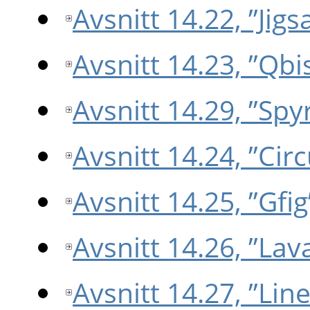
Avsnitt 14.22, ”Jigs
Avsnitt 14.23, ”Qbi
Avsnitt 14.29, ”Sp
Avsnitt 14.24, ”Circ
Avsnitt 14.25, ”Gfig
Avsnitt 14.26, ”Lav
Avsnitt 14.27, ”Lin