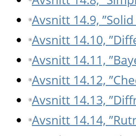
Avsnitt 14.9, ”Solid
Avsnitt 14.10, ”Dif
Avsnitt 14.11, ”Bay
Avsnitt 14.12, ”Ch
Avsnitt 14.13, ”Dif
Avsnitt 14.14, ”Rut