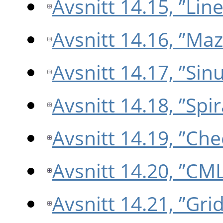
Avsnitt 14.15, ”Lin
Avsnitt 14.16, ”Maz
Avsnitt 14.17, ”Sin
Avsnitt 14.18, ”Spir
Avsnitt 14.19, ”Ch
Avsnitt 14.20, ”CM
Avsnitt 14.21, ”Grid