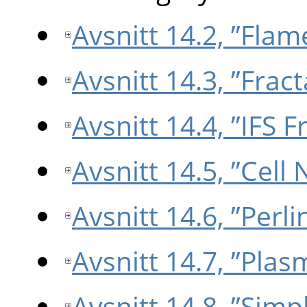
Avsnitt 14.2, ”Flam
Avsnitt 14.3, ”Fract
Avsnitt 14.4, ”IFS F
Avsnitt 14.5, ”Cell 
Avsnitt 14.6, ”Perli
Avsnitt 14.7, ”Plas
Avsnitt 14.8, ”Simp