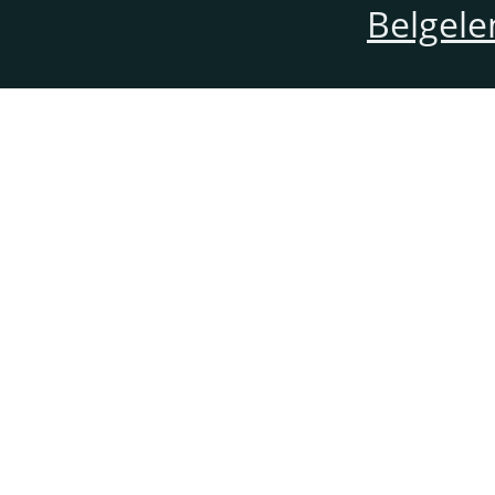
Belgele