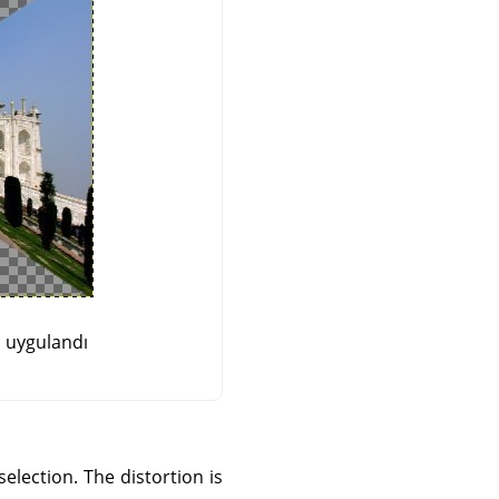
i uygulandı
selection. The distortion is