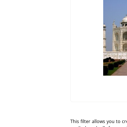
This filter allows you to c