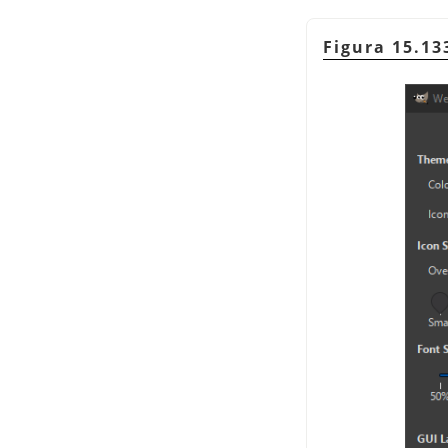
Figura 15.13