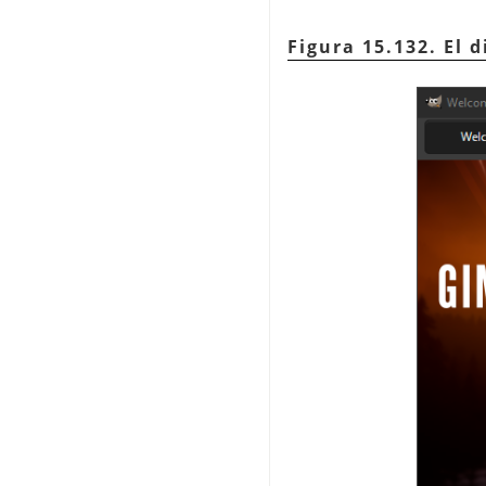
Figura 15.132. El 