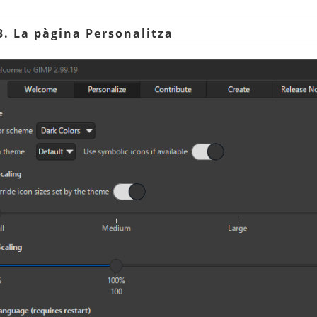
3. La pàgina Personalitza