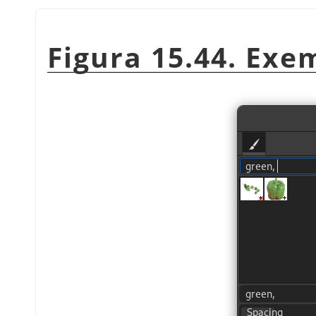
Figura 15.44. Exe