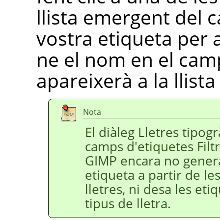
llista emergent del 
vostra etiqueta per 
ne el nom en el cam
apareixerà a la llista
Nota
El diàleg Lletres tipog
camps d'etiquetes Filtr
GIMP encara no gener
etiqueta a partir de l
lletres, ni desa les eti
tipus de lletra.