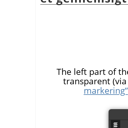
The left part of t
transparent (vi
markering”