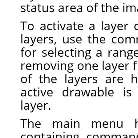
status area of the i
To activate a layer c
layers, use the co
for selecting a ran
removing one layer f
of the layers are h
active drawable is
layer.
The main menu
containing command