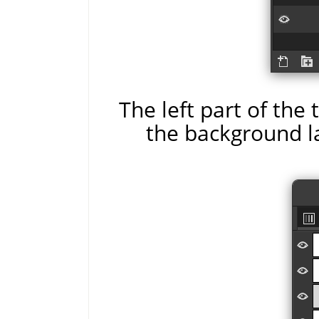
The left part of the
the background l