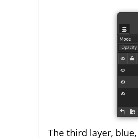
The third layer, blue,