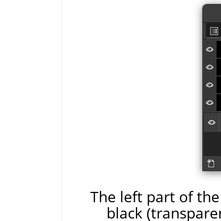
The left part of t
black (transpare