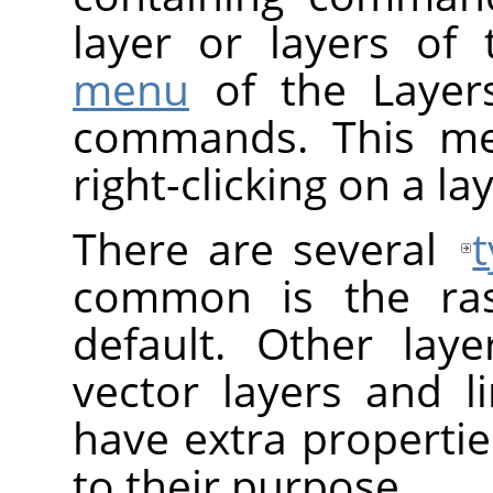
layer or layers of
menu
of the Layer
commands. This me
right-clicking on a lay
There are several
common is the rast
default. Other laye
vector layers and l
have extra properti
to their purpose.