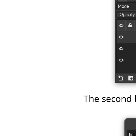
The second la