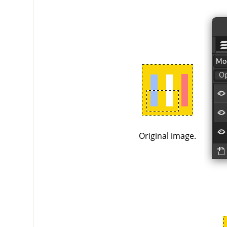
Original image.