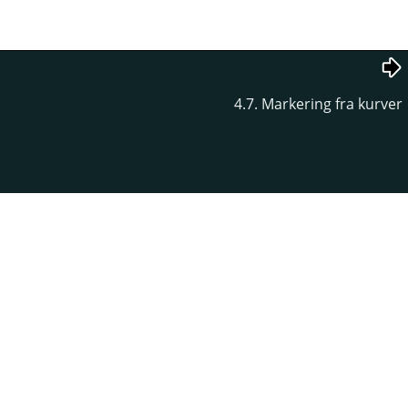
4.7. Markering fra kurver