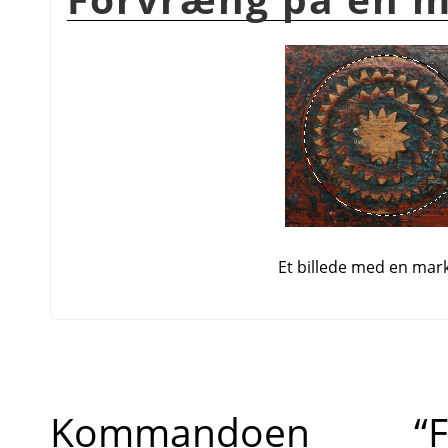
Et billede med en mar
Kommandoen
“