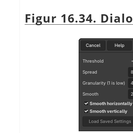
Figur 16.34. Dia