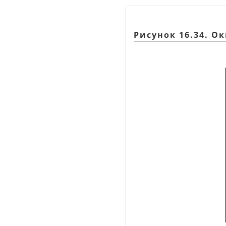
Рисунок 16.34. О