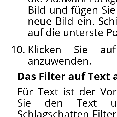
Bild und fügen Sie
neue Bild ein. Sc
auf die unterste P
Klicken Sie a
anzuwenden.
Das Filter auf Tex
Für Text ist der Vor
Sie den Text 
Schlagschatten-Filter