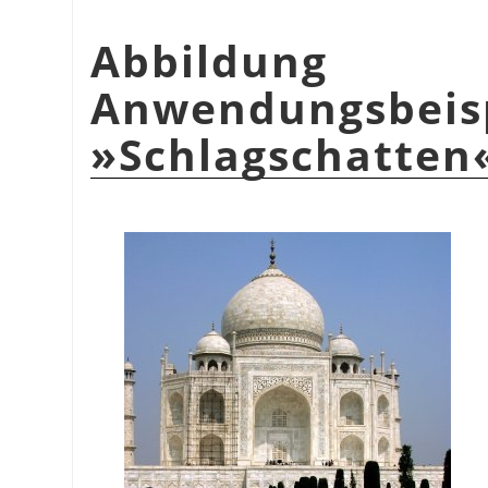
Abbildu
Anwendungsbeis
»Schlagschatten