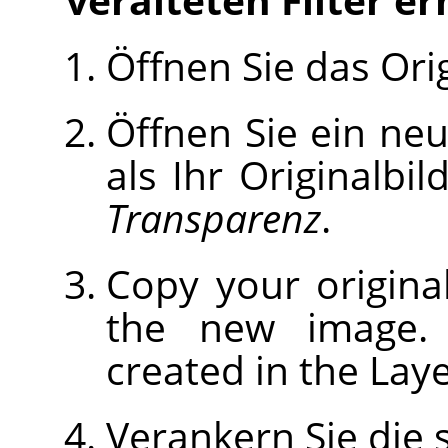
Öffnen Sie das Orig
Öffnen Sie ein neu
als Ihr Originalbil
Transparenz
.
Copy your origina
the new image. A
created in the Laye
Verankern Sie die