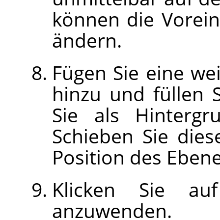
können die Vorein
ändern.
Fügen Sie eine we
hinzu und füllen S
Sie als Hintergr
Schieben Sie dies
Position des Ebene
Klicken Sie a
anzuwenden.