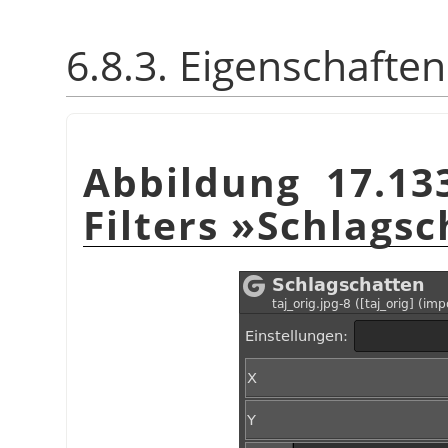
6.8.3. Eigenschaften
Abbildung 17.13
Filters »Schlags