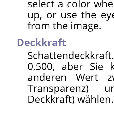
select a color whe
up, or use the ey
from the image.
Deckkraft
Schattendeckkraft
0,500, aber Sie 
anderen Wert zw
Transparenz) u
Deckkraft) wählen.