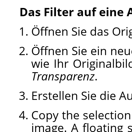
Das Filter auf ein
Öffnen Sie das Orig
Öffnen Sie ein neu
wie Ihr Originalbil
Transparenz
.
Erstellen Sie die 
Copy the selection
image. A floating s