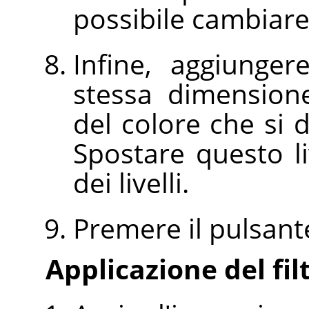
possibile cambiare 
Infine, aggiunger
stessa dimension
del colore che si 
Spostare questo li
dei livelli.
Premere il pulsan
Applicazione del fil