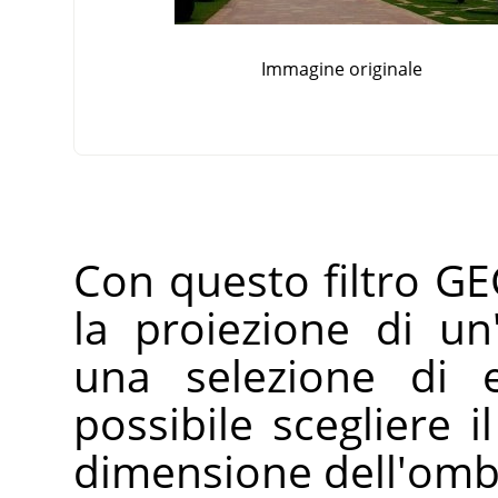
Immagine originale
Con questo filtro GE
la proiezione di u
una selezione di 
possibile scegliere i
dimensione dell'omb