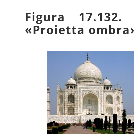
Figura 17.132.
«
Proietta ombra