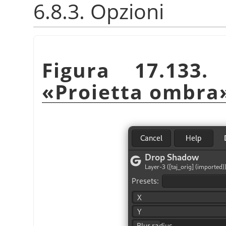
6.8.3. Opzioni
Figura 17.133.
«
Proietta ombra