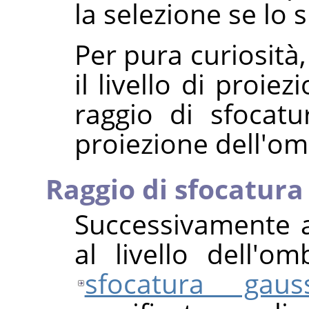
la selezione se lo
Per pura curiosità
il livello di proi
raggio di sfocat
proiezione dell'om
Raggio di sfocatura
Successivamente a
al livello dell'o
sfocatura gaus