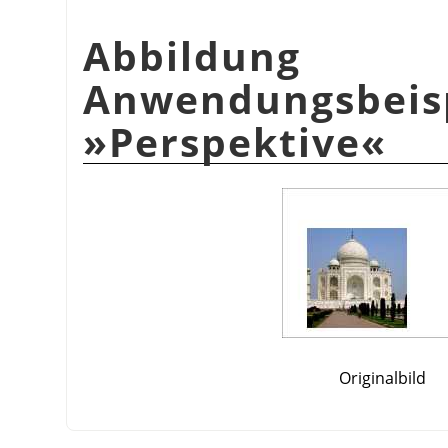
Abbildu
Anwendungsbeis
»Perspektive«
Originalbild