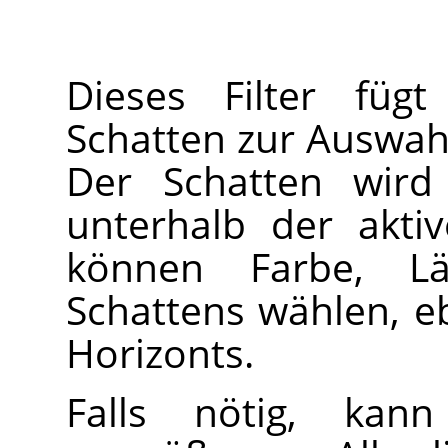
Dieses Filter fügt
Schatten zur Auswah
Der Schatten wird
unterhalb der akti
können Farbe, L
Schattens wählen, e
Horizonts.
Falls nötig, kan