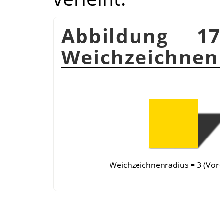
Abbildung 17
Weichzeichnen
Weichzeichnenradius = 3 (Vor