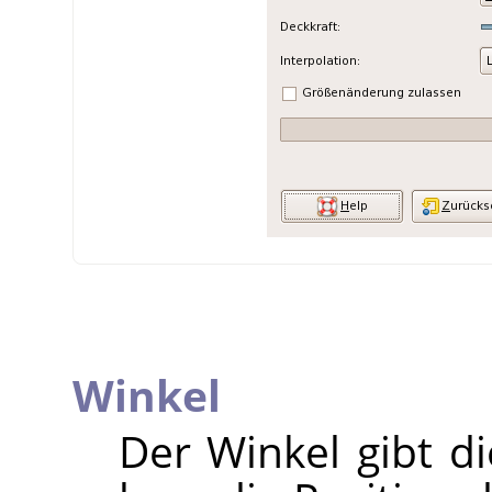
Winkel
Der Winkel gibt d