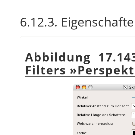
6.12.3. Eigenschaft
Abbildung 17.14
Filters »Perspek