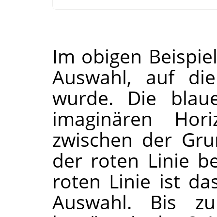
Im obigen Beispiel
Auswahl, auf die
wurde. Die blaue
imaginären Hor
zwischen der Gru
der roten Linie b
roten Linie ist d
Auswahl. Bis zu