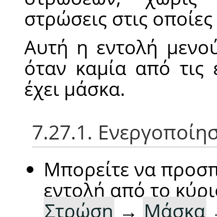
στρώσεις στις οποίες
Αυτή η εντολή μενο
όταν καμία από τις 
έχει μάσκα.
7.27.1. Ενεργοποίη
Μπορείτε να προσπ
εντολή από το κύρι
Στρώση
→
Μάσκα