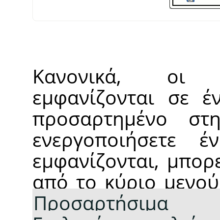
Κανονικά, οι 
εμφανίζονται σε έ
προσαρτημένο στη
ενεργοποιήσετε έ
εμφανίζονται, μπορ
από το κύριο μενο
Προσαρτήσιμα