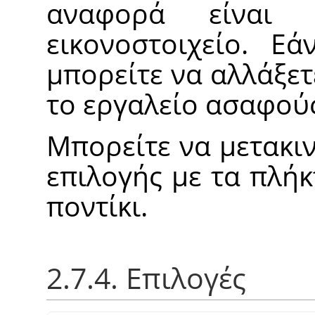
αναφορά είναι
εικονοστοιχείο. Εά
μπορείτε να αλλάξετ
το εργαλείο ασαφούς
Μπορείτε να μετακι
επιλογής με τα πλήκ
ποντίκι.
2.7.4. Επιλογές