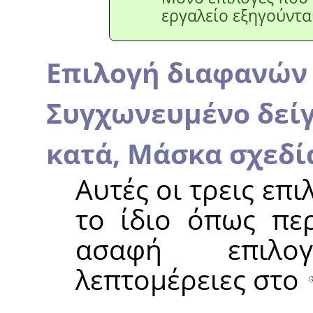
εργαλείο εξηγούντα
Επιλογή διαφανών
Συγχωνευμένο δεί
κατά,
Μάσκα σχεδί
Αυτές οι τρεις επ
το ίδιο όπως πε
ασαφή επιλο
λεπτομέρειες στο