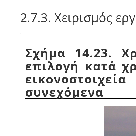
2.7.3. Χειρισμός ερ
Σχήμα 14.23. Χ
επιλογή κατά χ
εικονοστοιχεί
συνεχόμενα