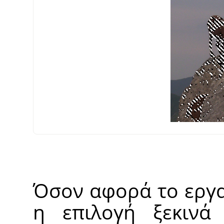
Όσον αφορά το εργ
η επιλογή ξεκινά