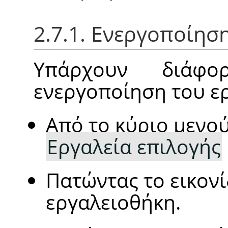
2.7.1. Ενεργοποίησ
Υπάρχουν διάφο
ενεργοποίηση του ε
Από το κύριο μενο
Εργαλεία επιλογής
Πατώντας το εικον
εργαλειοθήκη.