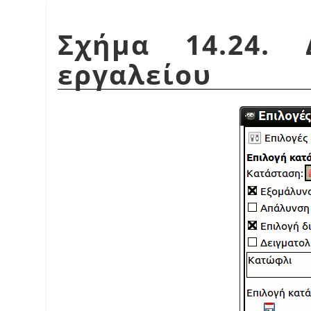
Σχήμα 14.24. 
εργαλείου