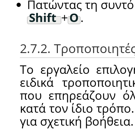
Πατώντας τη συντ
Shift
+
O
.
2.7.2. Τροποποιητέ
Το εργαλείο επιλογ
ειδικά τροποποιητ
που επηρεάζουν όλ
κατά τον ίδιο τρόπο.
για σχετική βοήθεια.