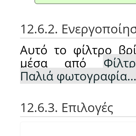
12.6.2. Ενεργοποίη
Αυτό το φίλτρο βρί
μέσα από
Φίλτ
Παλιά φωτογραφία
12.6.3. Επιλογές