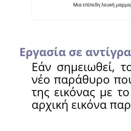
Μια επίπεδη λευκή μαρμαρ
Εργασία σε αντίγρ
Εάν σημειωθεί, τ
νέο παράθυρο που
της εικόνας με τ
αρχική εικόνα παρ