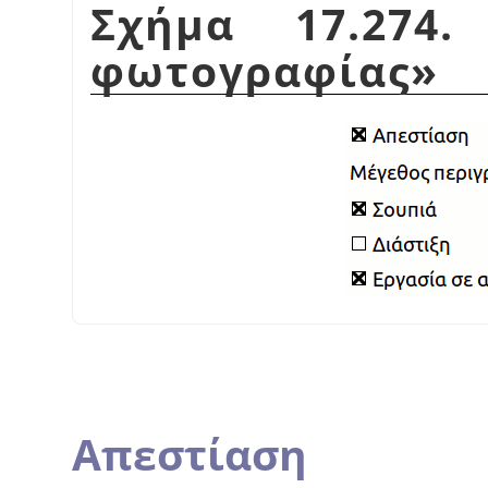
Σχήμα 17.274
φωτογραφίας
»
Απεστίαση