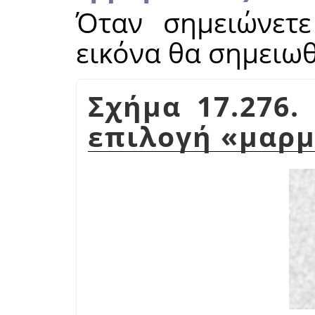
Όταν σημειώνετε
εικόνα θα σημειωθ
Σχήμα 17.276.
επιλογή
«
μαρμ