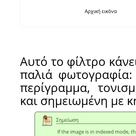
Αρχική εικόνα
Αυτό το φίλτρο κάνει
παλιά φωτογραφία:
περίγραμμα, τονισ
και σημειωμένη με κ
Σημείωση
If the image is in indexed mode, th