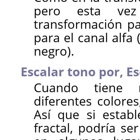
pero esta vez
transformación pa
para el canal alf
negro).
Escalar tono por,
Es
Cuando tiene 
diferentes colores
Así que si estab
fractal, podría se