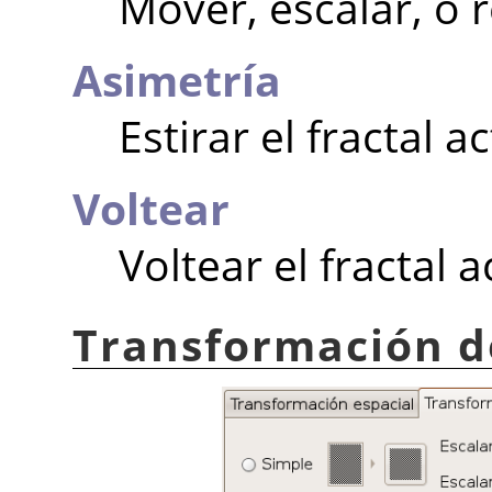
Mover, escalar, o r
Asimetría
Estirar el fractal ac
Voltear
Voltear el fractal a
Transformación d