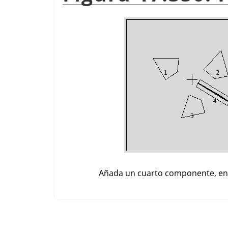
Añada un cuarto componente, ent