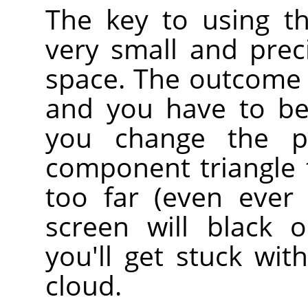
The key to using th
very small and prec
space. The outcome i
and you have to be
you change the p
component triangle t
too far (even ever 
screen will black 
you'll get stuck wit
cloud.