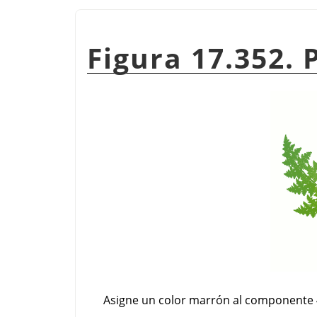
Figura 17.352. 
Asigne un color marrón al componente 4