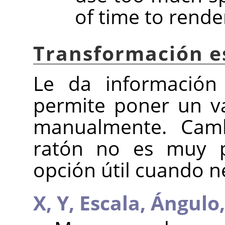
of time to rende
Transformación e
Le da información 
permite poner un v
manualmente. Camb
ratón no es muy p
opción útil cuando ne
X,
Y,
Escala,
Ángulo