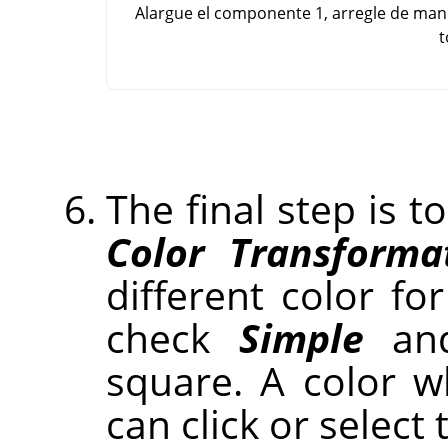
Alargue el componente 1, arregle de ma
t
The final step is t
Color Transforma
different color for
check
Simple
and
square. A color 
can click or select