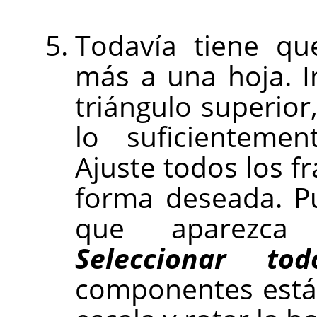
Todavía tiene qu
más a una hoja. 
triángulo superior
lo suficienteme
Ajuste todos los fr
forma deseada. P
que aparezca
Seleccionar tod
componentes está