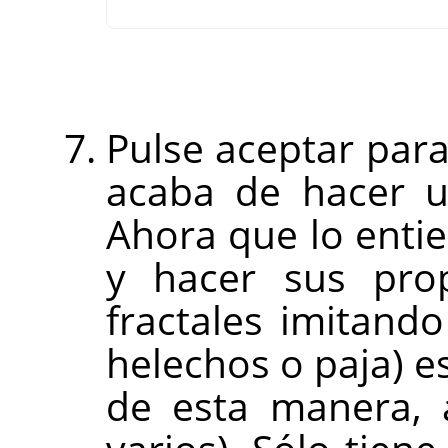
Pulse aceptar para 
acaba de hacer un
Ahora que lo enti
y hacer sus prop
fractales imitando
helechos o paja) 
de esta manera, 