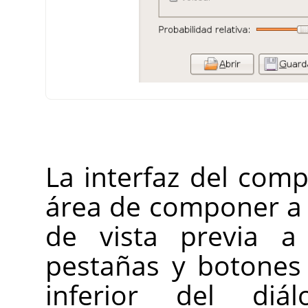
La interfaz del co
área de componer a l
de vista previa a
pestañas y botones
inferior del diál