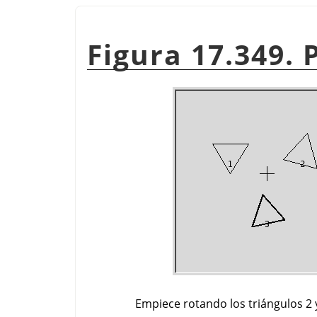
Figura 17.349. 
Empiece rotando los triángulos 2 