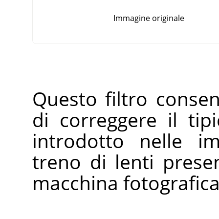
Immagine originale
Questo filtro conse
di correggere il tip
introdotto nelle i
treno di lenti prese
macchina fotografica