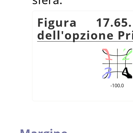
Figura 17.65
dell'opzione Pr
-100.0