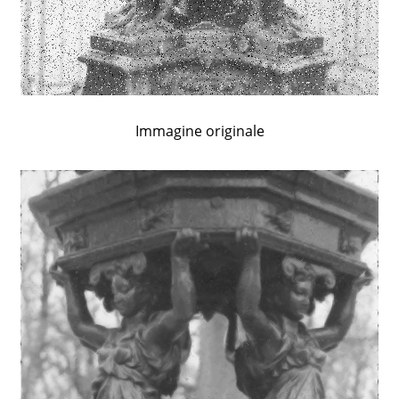
Immagine originale