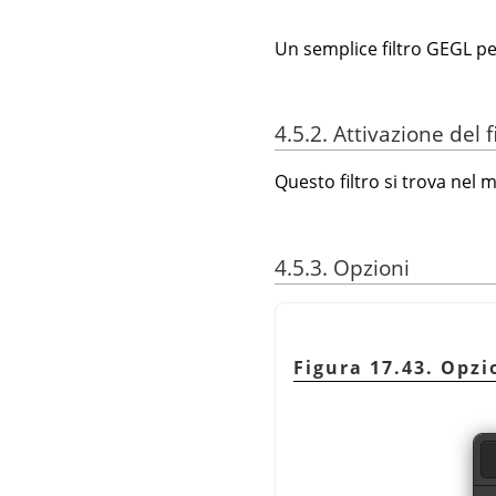
Un semplice filtro GEGL pe
4.5.2. Attivazione del f
Questo filtro si trova nel
4.5.3. Opzioni
Figura 17.43. Opzi