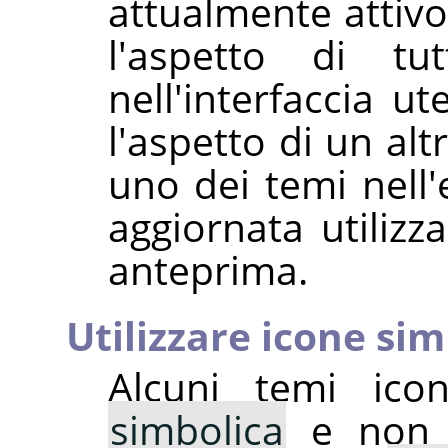
attualmente attivo
l'aspetto di tut
nell'interfaccia u
l'aspetto di un alt
uno dei temi nell'
aggiornata utiliz
anteprima.
Utilizzare icone sim
Alcuni temi ico
simbolica
e non s