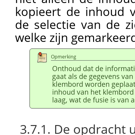
kopieert de inhoud v
de selectie van de zi
welke zijn gemarkeer
Opmerking
Onthoud dat de informati
gaat als de gegevens van
klembord worden geplaats
inhoud van het klembord p
laag, wat de fusie is van
3.7.1. De opdracht 