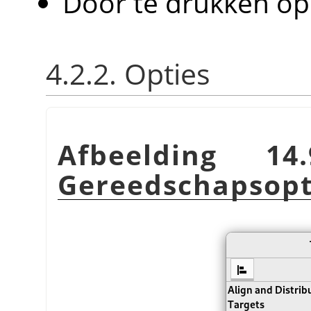
Door te drukken op
4.2.2. Opties
Afbeelding 14.
Gereedschapsopt