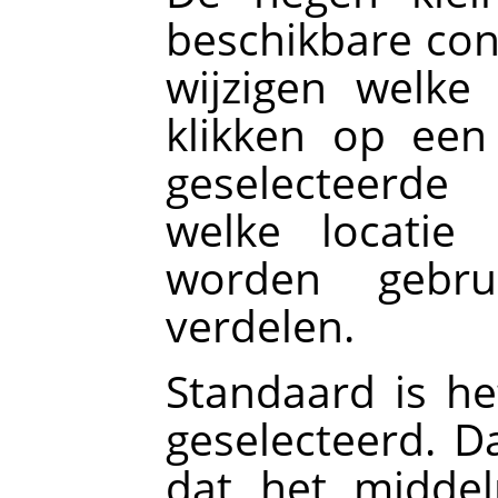
beschikbare con
wijzigen welke
klikken op een
geselecteerde
welke locatie
worden gebru
verdelen.
Standaard is he
geselecteerd. Da
dat het middel