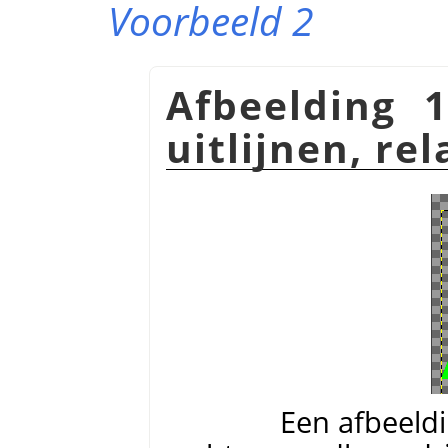
Voorbeeld 2
Afbeelding 
uitlijnen, re
Een afbeeld