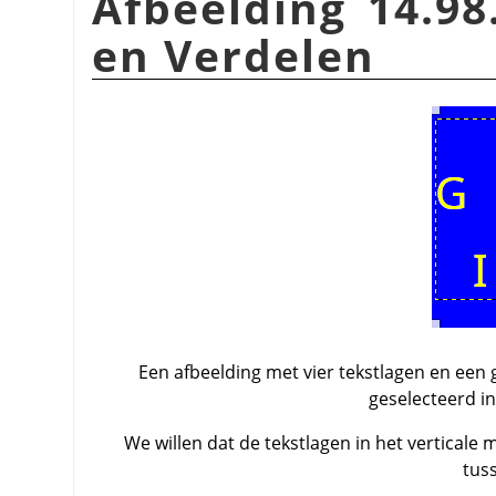
Afbeelding 14.98
en Verdelen
Een afbeelding met vier tekstlagen en een 
geselecteerd in
We willen dat de tekstlagen in het verticale
tus