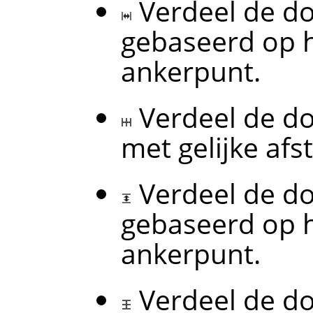
Verdeel de do
gebaseerd op h
ankerpunt.
Verdeel de do
met gelijke af
Verdeel de do
gebaseerd op h
ankerpunt.
Verdeel de do