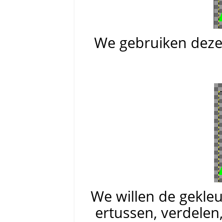
We gebruiken dezel
We willen de gekleu
ertussen, verdelen,