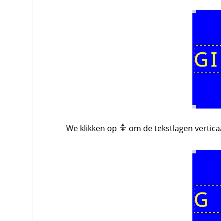
We klikken op
om de tekstlagen verticaal