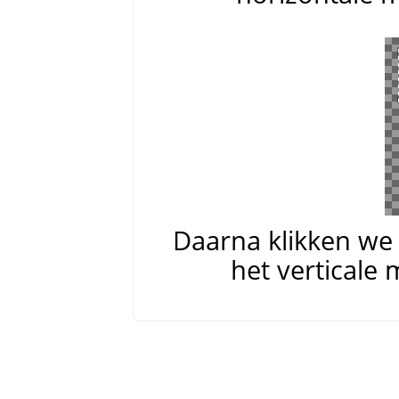
Daarna klikken w
het verticale 