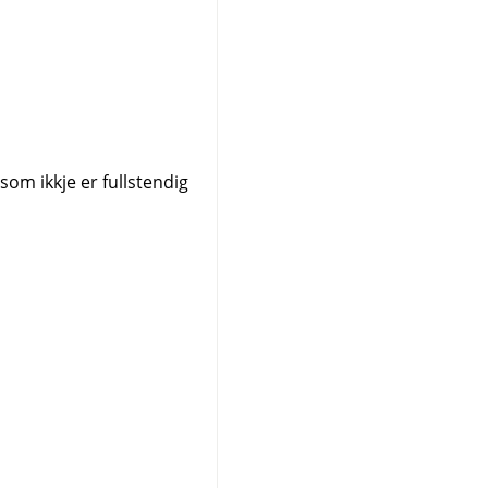
 som ikkje er fullstendig