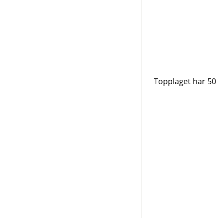
Topplaget har 50