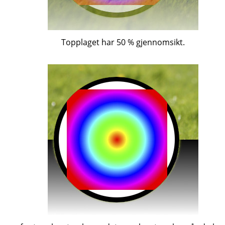
Topplaget har 50 % gjennomsikt.