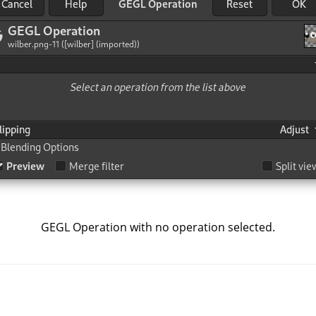
GEGL Operation with no operation selected.