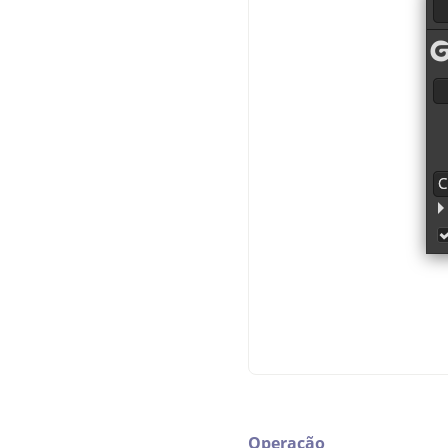
Operação