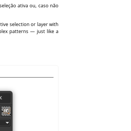
seleção ativa ou, caso não
ctive selection or layer with
lex patterns — just like a