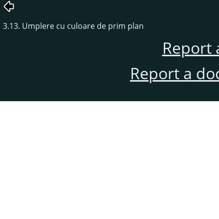
3.13. Umplere cu culoare de prim plan
Report 
Report a do