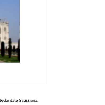
Neclaritate Gaussiană.