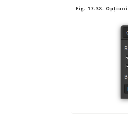
Fig. 17.38. Opțiuni