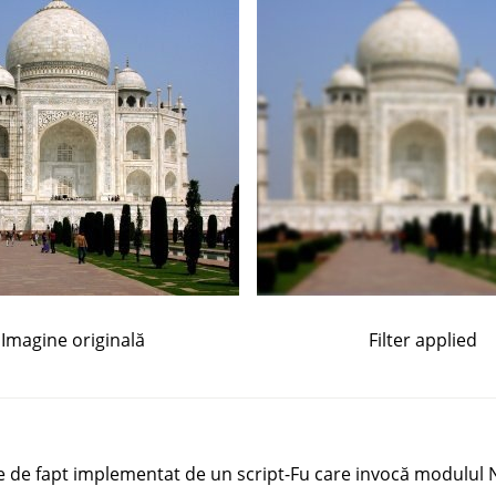
Imagine originală
Filter applied
e de fapt implementat de un script-Fu care invocă modulul 