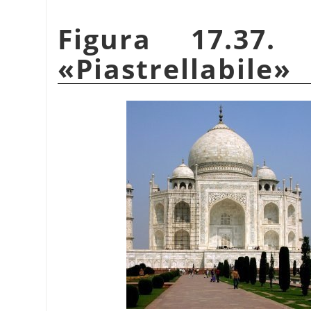
Figura 17.37.
«
Piastrellabile
»