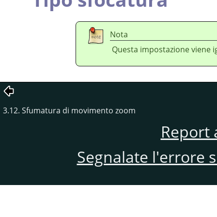
Nota
Questa impostazione viene i
3.12. Sfumatura di movimento zoom
Report 
Segnalate l'errore 