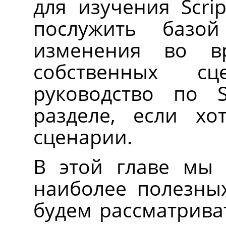
для изучения Scri
послужить базо
изменения во в
собственных сц
руководство по S
разделе, если хо
сценарии.
В этой главе мы
наиболее полезны
будем рассматриват