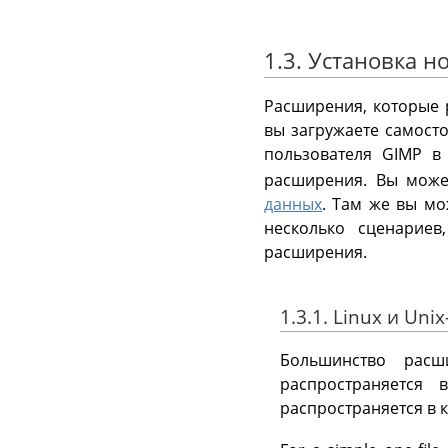
1.3. Установка 
Расширения, которые 
вы загружаете самост
пользователя
GIMP
в 
расширения. Вы може
данных
. Там же вы мо
несколько сценариев
расширения.
1.3.1. Linux и Un
Большинство расш
распространяется
распространяется в