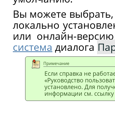
Вы можете выбрать,
локально установле
или онлайн-версию
система
диалога
Па
Примечание
Если справка не работае
«
Руководство пользова
установлено. Для полу
информации см. ссылку