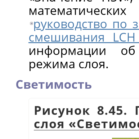
математических
руководство по
смешивания LCH
информации об 
режима слоя.
Светимость
Рисунок 8.45.
слоя
«
Светимо