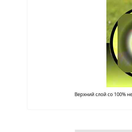
Верхний слой со 100% 